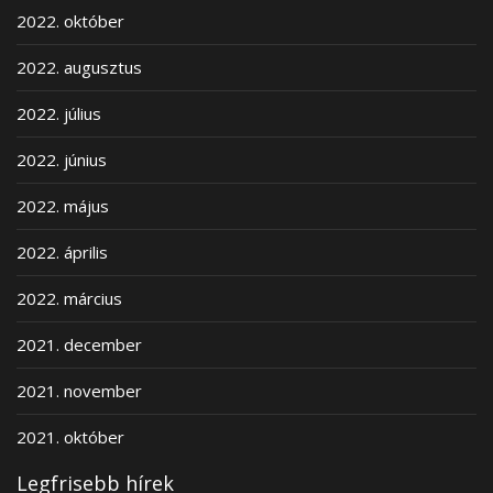
2022. október
2022. augusztus
2022. július
2022. június
2022. május
2022. április
2022. március
2021. december
2021. november
2021. október
Legfrisebb hírek