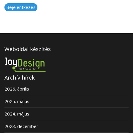
Bejelentkezés
Weboldal készítés
Archív hírek
2026. április
2025. május
2024. május
2023. december