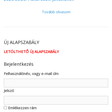
Tovább olvasom
ÚJ ALAPSZABÁLY
LETÖLTHETŐ ÚJ ALAPSZABÁLY
Bejelentkezés
Felhasználónév, vagy e-mail cím
Jelszó
Emlékezzen rám