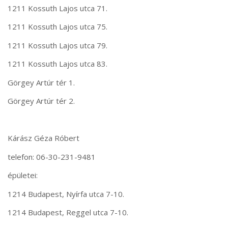
1211 Kossuth Lajos utca 71.
1211 Kossuth Lajos utca 75.
1211 Kossuth Lajos utca 79.
1211 Kossuth Lajos utca 83.
Görgey Artúr tér 1.
Görgey Artúr tér 2.
Kárász Géza Róbert
telefon: 06-30-231-9481
épületei:
1214 Budapest, Nyírfa utca 7-10.
1214 Budapest, Reggel utca 7-10.