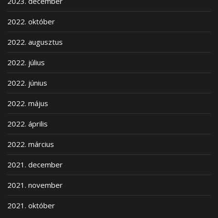
2023. december
2022. október
2022. augusztus
2022. július
2022. június
2022. május
2022. április
2022. március
2021. december
2021. november
2021. október