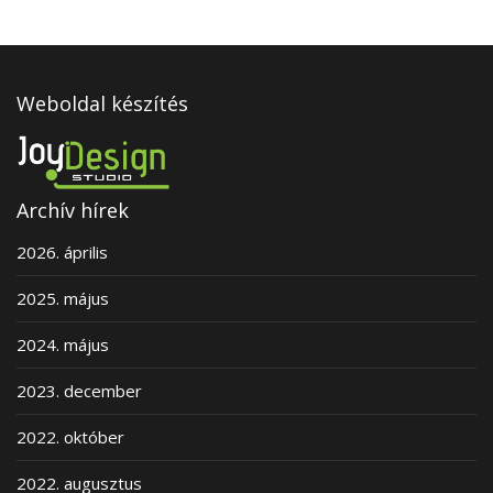
Weboldal készítés
Archív hírek
2026. április
2025. május
2024. május
2023. december
2022. október
2022. augusztus