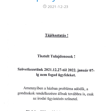
2021-12-23