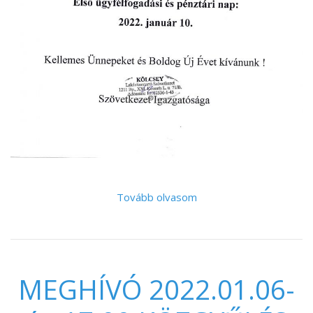
Tovább olvasom
MEGHÍVÓ 2022.01.06-