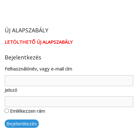
ÚJ ALAPSZABÁLY
LETÖLTHETŐ ÚJ ALAPSZABÁLY
Bejelentkezés
Felhasználónév, vagy e-mail cím
Jelszó
Emlékezzen rám
Bejelentkezés