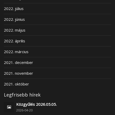
2022. július
2022. június
2022. május
2022. április
2022. március
2021. december
2021. november
2021. október
Legfrisebb hírek
Közgyűlés 2026.05.05.
2026-04-20