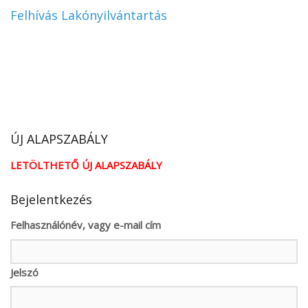
Felhívás Lakónyilvántartás
ÚJ ALAPSZABÁLY
LETÖLTHETŐ ÚJ ALAPSZABÁLY
Bejelentkezés
Felhasználónév, vagy e-mail cím
Jelszó