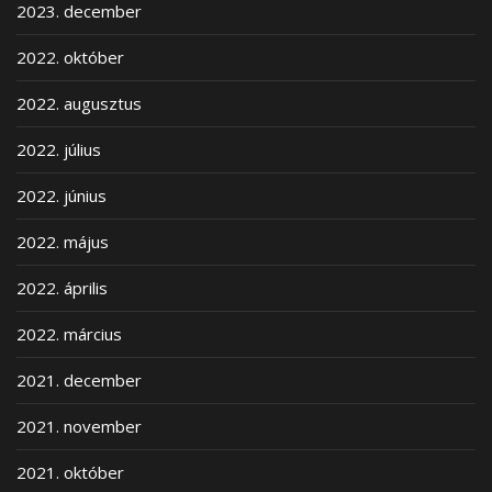
2023. december
2022. október
2022. augusztus
2022. július
2022. június
2022. május
2022. április
2022. március
2021. december
2021. november
2021. október