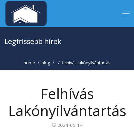
Legfrissebb hírek
home
blog
felhívás lakónyilvántartás
Felhívás
Lakónyilvántartás
2024-05-14