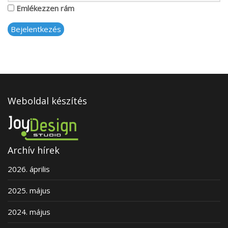
Emlékezzen rám
Bejelentkezés
Weboldal készítés
Archív hírek
2026. április
2025. május
2024. május