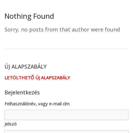
Nothing Found
Sorry, no posts from that author were found
ÚJ ALAPSZABÁLY
LETÖLTHETŐ ÚJ ALAPSZABÁLY
Bejelentkezés
Felhasználónév, vagy e-mail cím
Jelszó