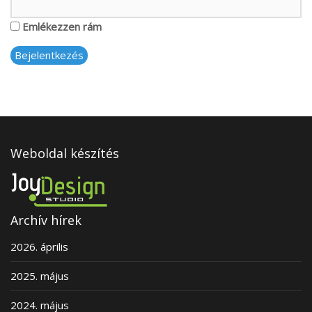
Emlékezzen rám
Bejelentkezés
Weboldal készítés
Archív hírek
2026. április
2025. május
2024. május