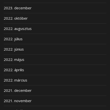
2023. december
2022. október
2022. augusztus
2022. július
2022. június
2022. május
2022. április
2022. március
2021. december
2021. november